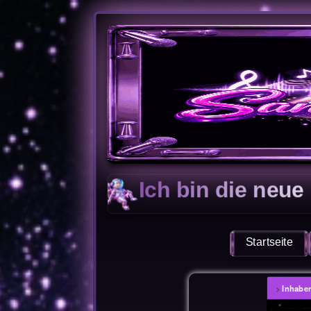
Ich bin die neue Seite
Startseite