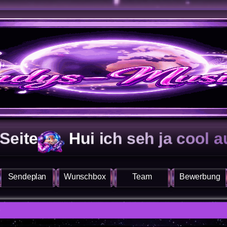
Hui ich seh ja cool aus
Sendeplan
Wunschbox
Team
Bewerbung