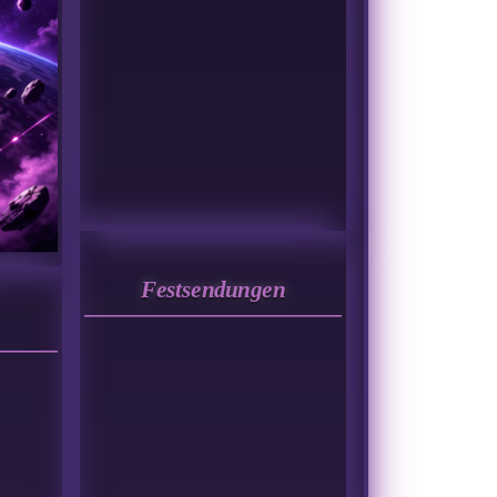
Festsendungen