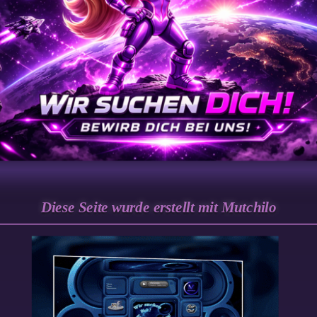
Diese Seite wurde erstellt mit Mutchilo