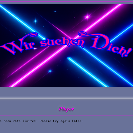
Player