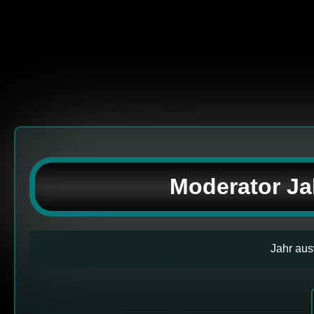
Moderator Jah
Jahr aus