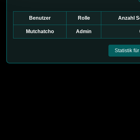
Benutzer
Rolle
Anzahl 
Mutchatcho
Admin
Statistik fü