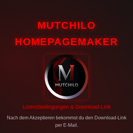
MUTCHILO
HOMEPAGEMAKER
Lizenzbedingungen & Download-Link
Nach dem Akzeptieren bekommst du den Download-Link
per E-Mail.