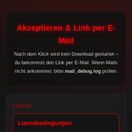
Akzeptieren & Link per E-
Mail
Nach dem Klick wird kein Download gestartet –
du bekommst den Link per E-Mail. Wenn Mails
nicht ankommen: bitte
mail_debug.log
prüfen.
Lizenz
Lizenzbedingungen