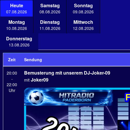
Heute
Samstag
Sonntag
07.08.2026
08.08.2026
09.08.2026
Montag
Dienstag
Mittwoch
10.08.2026
11.08.2026
12.08.2026
Donnerstag
13.08.2026
Zeit
Sendung
Bemusterung mit unserem DJ-Joker-09
20:00
-
Joker09
mit
22:00
Uhr